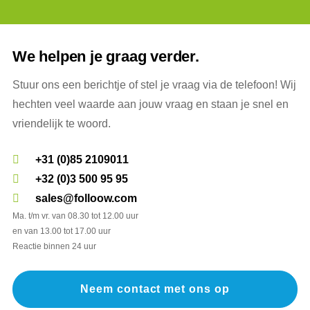
We helpen je graag verder.
Stuur ons een berichtje of stel je vraag via de telefoon! Wij
hechten veel waarde aan jouw vraag en staan je snel en
vriendelijk te woord.
+31 (0)85 2109011
+32 (0)3 500 95 95
sales@folloow.com
Ma. t/m vr. van 08.30 tot 12.00 uur
en van 13.00 tot 17.00 uur
Reactie binnen 24 uur
Neem contact met ons op