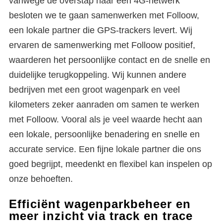
vanwege de overstap naar een 4G-netwerk
besloten we te gaan samenwerken met Folloow,
een lokale partner die GPS-trackers levert. Wij
ervaren de samenwerking met Folloow positief,
waarderen het persoonlijke contact en de snelle en
duidelijke terugkoppeling. Wij kunnen andere
bedrijven met een groot wagenpark en veel
kilometers zeker aanraden om samen te werken
met Folloow. Vooral als je veel waarde hecht aan
een lokale, persoonlijke benadering en snelle en
accurate service. Een fijne lokale partner die ons
goed begrijpt, meedenkt en flexibel kan inspelen op
onze behoeften.
Efficiënt wagenparkbeheer en
meer inzicht via track en trace