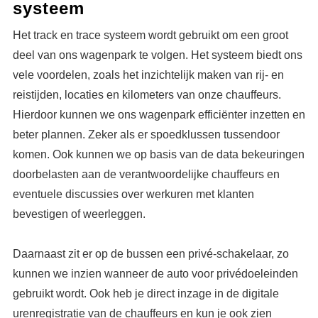
systeem
Het track en trace systeem wordt gebruikt om een groot
deel van ons wagenpark te volgen. Het systeem biedt ons
vele voordelen, zoals het inzichtelijk maken van rij- en
reistijden, locaties en kilometers van onze chauffeurs.
Hierdoor kunnen we ons wagenpark efficiënter inzetten en
beter plannen. Zeker als er spoedklussen tussendoor
komen. Ook kunnen we op basis van de data bekeuringen
doorbelasten aan de verantwoordelijke chauffeurs en
eventuele discussies over werkuren met klanten
bevestigen of weerleggen.
Daarnaast zit er op de bussen een privé-schakelaar, zo
kunnen we inzien wanneer de auto voor privédoeleinden
gebruikt wordt. Ook heb je direct inzage in de digitale
urenregistratie van de chauffeurs en kun je ook zien