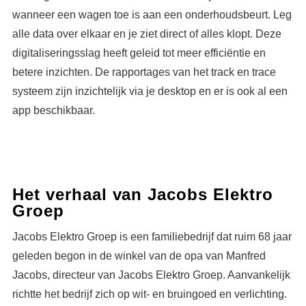
wanneer een wagen toe is aan een onderhoudsbeurt. Leg
alle data over elkaar en je ziet direct of alles klopt. Deze
digitaliseringsslag heeft geleid tot meer efficiëntie en
betere inzichten. De rapportages van het track en trace
systeem zijn inzichtelijk via je desktop en er is ook al een
app beschikbaar.
Het verhaal van Jacobs Elektro
Groep
Jacobs Elektro Groep is een familiebedrijf dat ruim 68 jaar
geleden begon in de winkel van de opa van Manfred
Jacobs, directeur van Jacobs Elektro Groep. Aanvankelijk
richtte het bedrijf zich op wit- en bruingoed en verlichting.