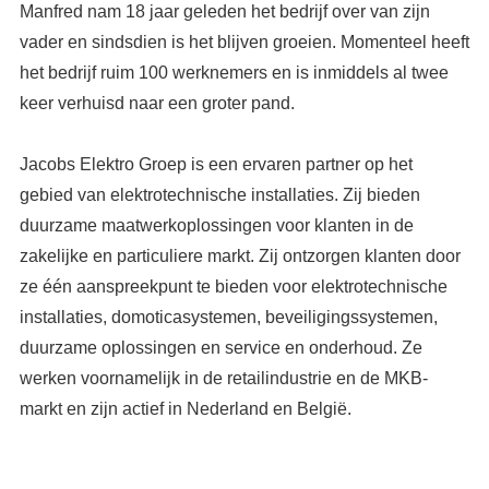
Manfred nam 18 jaar geleden het bedrijf over van zijn
vader en sindsdien is het blijven groeien. Momenteel heeft
het bedrijf ruim 100 werknemers en is inmiddels al twee
keer verhuisd naar een groter pand.
Jacobs Elektro Groep is een ervaren partner op het
gebied van elektrotechnische installaties. Zij bieden
duurzame maatwerkoplossingen voor klanten in de
zakelijke en particuliere markt. Zij ontzorgen klanten door
ze één aanspreekpunt te bieden voor elektrotechnische
installaties, domoticasystemen, beveiligingssystemen,
duurzame oplossingen en service en onderhoud. Ze
werken voornamelijk in de retailindustrie en de MKB-
markt en zijn actief in Nederland en België.