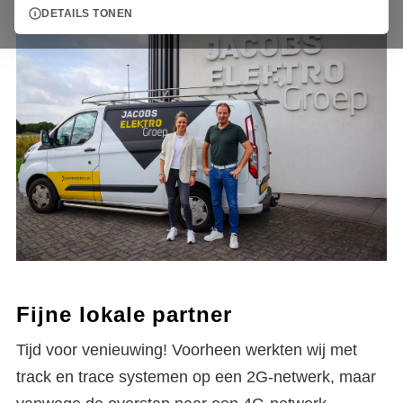
DETAILS TONEN
Fijne lokale partner
Tijd voor venieuwing! Voorheen werkten wij met
track en trace systemen op een 2G-netwerk, maar