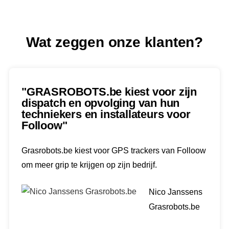
Wat zeggen onze klanten?
"GRASROBOTS.be kiest voor zijn
dispatch en opvolging van hun
techniekers en installateurs voor
Folloow"
Grasrobots.be kiest voor GPS trackers van Folloow
om meer grip te krijgen op zijn bedrijf.
Nico Janssens
Grasrobots.be