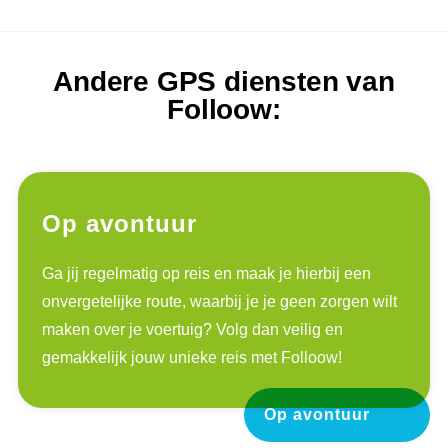
Andere GPS diensten van
Folloow:
Op avontuur
Ga jij regelmatig op reis en maak je hierbij een
onvergetelijke route, waarbij je je geen zorgen wilt
maken over je voertuig? Volg dan veilig en
gemakkelijk jouw unieke reis met Folloow!
Op avontuur