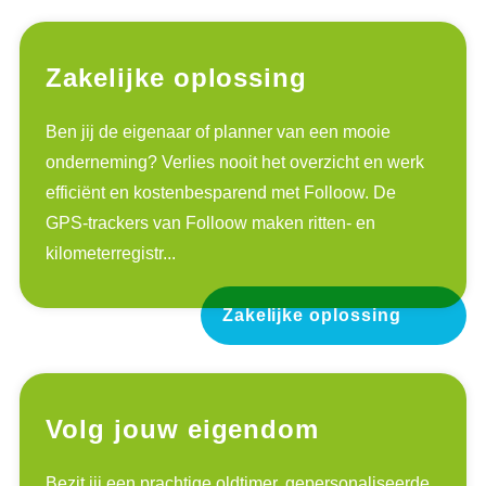
Zakelijke oplossing
Ben jij de eigenaar of planner van een mooie
onderneming? Verlies nooit het overzicht en werk
efficiënt en kostenbesparend met Folloow. De
GPS-trackers van Folloow maken ritten- en
kilometerregistr...
Zakelijke oplossing
Volg jouw eigendom
Bezit jij een prachtige oldtimer, gepersonaliseerde