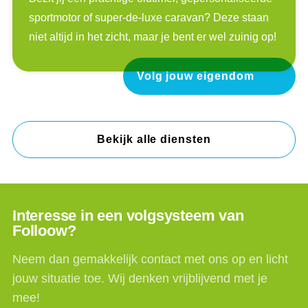
sportmotor of super-de-luxe caravan? Deze staan
niet altijd in het zicht, maar je bent er wel zuinig op!
Volg jouw eigendom
Bekijk alle diensten
Interesse in een volgsysteem van
Folloow?
Neem dan gemakkelijk contact met ons op en licht
jouw situatie toe. Wij denken vrijblijvend met je
mee!