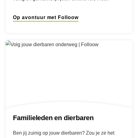
Op avontuur met Folloow
Familieleden en dierbaren
Ben jij zuinig op jouw dierbaren? Zou je ze het