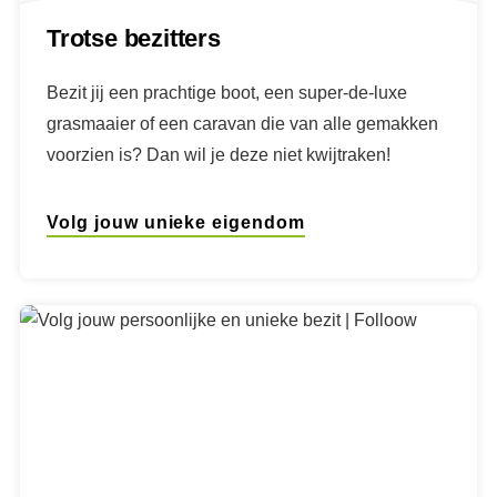
Trotse bezitters
Bezit jij een prachtige boot, een super-de-luxe
grasmaaier of een caravan die van alle gemakken
voorzien is? Dan wil je deze niet kwijtraken!
Volg jouw unieke eigendom