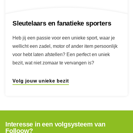
Sleutelaars en fanatieke sporters
Heb jij een passie voor een unieke sport, waar je
wellicht een zadel, motor of ander item persoonlijk
voor hebt laten afstellen? Een perfect en uniek
bezit, wat niet zomaar te vervangen is?
Volg jouw unieke bezit
Interesse in een volgsysteem van
Folloow?