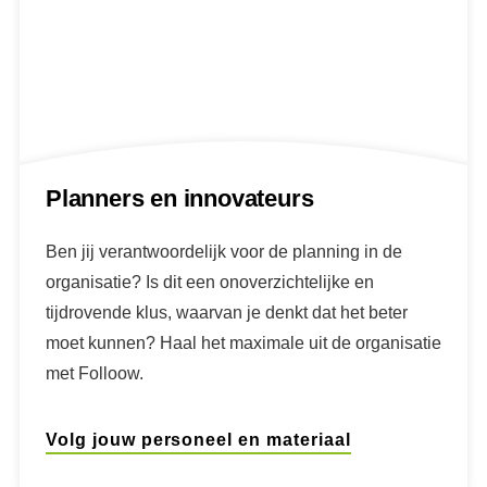
Planners en innovateurs
Ben jij verantwoordelijk voor de planning in de
organisatie? Is dit een onoverzichtelijke en
tijdrovende klus, waarvan je denkt dat het beter
moet kunnen? Haal het maximale uit de organisatie
met Folloow.
Volg jouw personeel en materiaal