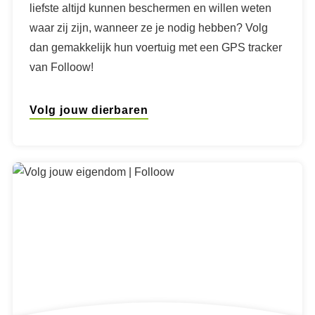
liefste altijd kunnen beschermen en willen weten
waar zij zijn, wanneer ze je nodig hebben? Volg
dan gemakkelijk hun voertuig met een GPS tracker
van Folloow!
Volg jouw dierbaren