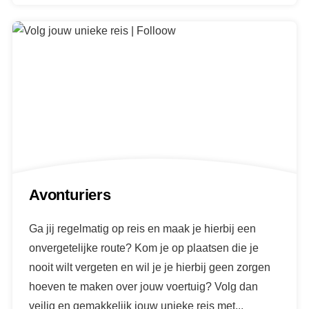
Avonturiers
Ga jij regelmatig op reis en maak je hierbij een
onvergetelijke route? Kom je op plaatsen die je
nooit wilt vergeten en wil je je hierbij geen zorgen
hoeven te maken over jouw voertuig? Volg dan
veilig en gemakkelijk jouw unieke reis met...