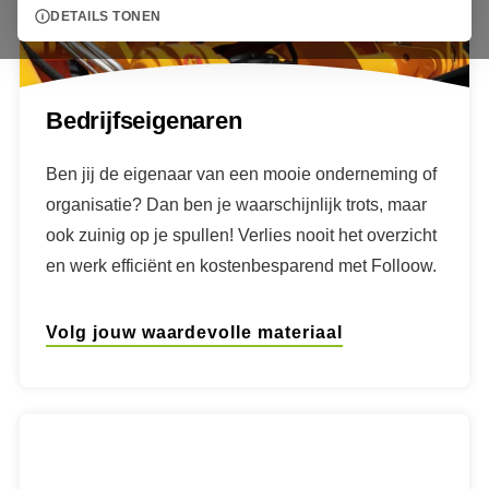
DETAILS TONEN
Bedrijfseigenaren
Ben jij de eigenaar van een mooie onderneming of
organisatie? Dan ben je waarschijnlijk trots, maar
ook zuinig op je spullen! Verlies nooit het overzicht
en werk efficiënt en kostenbesparend met Folloow.
Volg jouw waardevolle materiaal