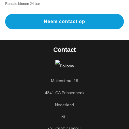
Reactie binnen 24 uur
Neem contact op
Contact
Molenstraat 19
4841 CA Prinsenbeek
Nederland
NL: